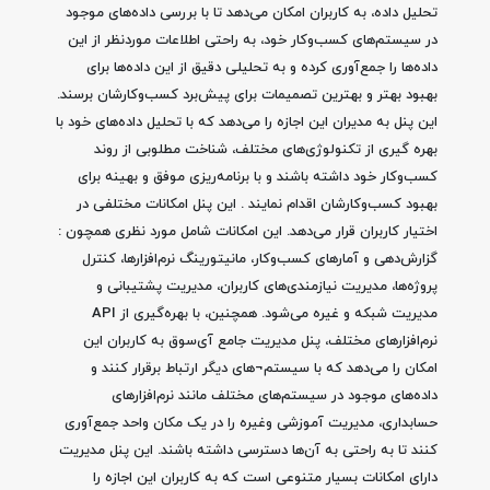
تحلیل داده، به کاربران امکان می‌دهد تا با بررسی داده‌های موجود
در سیستم‌های کسب‌وکار خود، به راحتی اطلاعات موردنظر از این
داده‌ها را جمع‌آوری کرده و به تحلیلی دقیق از این داده‌ها برای
بهبود بهتر و بهترین تصمیمات برای پیش‌برد کسب‌وکارشان برسند.
این پنل به مدیران این اجازه را می‌دهد که با تحلیل داده‌های خود با
بهره گیری از تکنولوژی‌های مختلف، شناخت مطلوبی از روند
کسب‌وکار خود داشته باشند و با برنامه‌ریزی موفق و بهینه برای
بهبود کسب‌وکارشان اقدام نمایند . این پنل امکانات مختلفی در
اختیار کاربران قرار می‌دهد. این امکانات شامل مورد نظری‌ همچون :
گزارش‌دهی و آمارهای کسب‌وکار، مانیتورینگ نرم‌افزارها، کنترل
پروژه‌ها، مدیریت نیازمندی‌های کاربران، مدیریت پشتیبانی و
مدیریت شبکه و غیره می‌شود. همچنین، با بهره‌گیری از API
نرم‌افزارهای مختلف، پنل مدیریت جامع آی‌سوق به کاربران این
امکان را می‌دهد که با سیستم¬های دیگر ارتباط برقرار کنند و
داده‌های موجود در سیستم‌های مختلف مانند نرم‌افزارهای
حسابداری، مدیریت آموزشی وغیره را در یک مکان واحد جمع‌آوری
کنند تا به راحتی به آن‌ها دسترسی داشته باشند. این پنل مدیریت
دارای امکانات بسیار متنوعی است که به کاربران این اجازه را